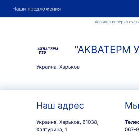
Наши предложения
Харьков поверка счет
"АКВАТЕРМ У
Украина, Харьков
Наш адрес
Мы
Украина, Харьков, 61038,
Теле
Халтурина, 1
067-9