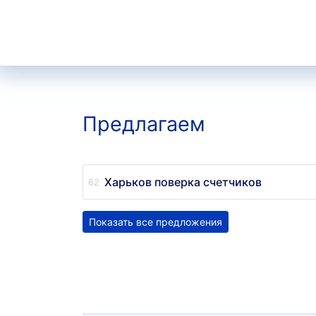
Предлагаем
Харьков поверка счетчиков
Показать все предложения