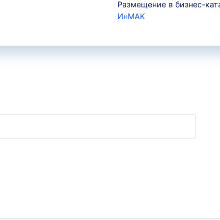
Размещение в бизнес-кат
ИнМАК