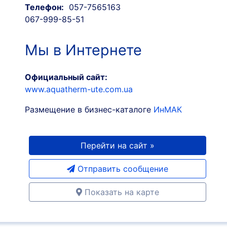
Телефон:
057-7565163
067-999-85-51
Мы в Интернете
Официальный сайт:
www.aquatherm-ute.com.ua
Размещение в бизнес-каталоге
ИнМАК
Перейти на сайт »
Отправить сообщение
Показать на карте