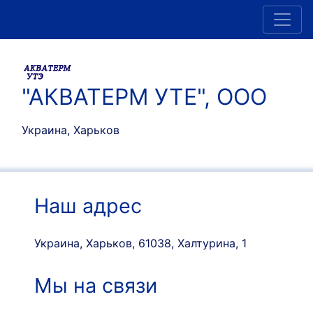
"АКВАТЕРМ УТЕ", ООО
Украина, Харьков
Наш адрес
Украина, Харьков, 61038, Халтурина, 1
Мы на связи