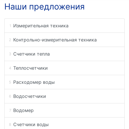
Наши предложения
Измерительная техника
Контрольно-измерительная техника
Счетчики тепла
Теплосчетчики
Расходомер воды
Водосчетчики
Водомер
Счетчики воды