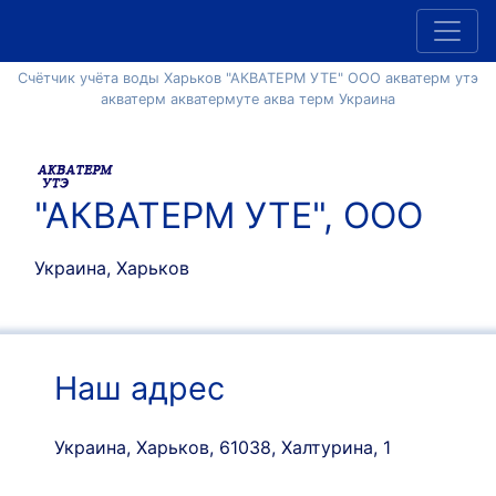
Счётчик учёта воды Харьков "АКВАТЕРМ УТЕ" ООО акватерм утэ
акватерм акватермуте аква терм Украина
"АКВАТЕРМ УТЕ", ООО
Украина, Харьков
Наш адрес
Украина, Харьков, 61038, Халтурина, 1