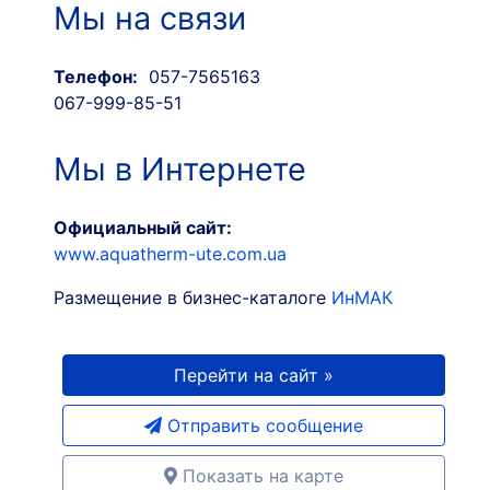
Мы на связи
Телефон:
057-7565163
067-999-85-51
Мы в Интернете
Официальный сайт:
www.aquatherm-ute.com.ua
Размещение в бизнес-каталоге
ИнМАК
Перейти на сайт »
Отправить сообщение
Показать на карте