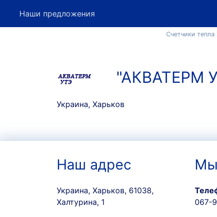
Наши предложения
Счетчики тепла
"АКВАТЕРМ У
Украина, Харьков
Наш адрес
Мы
Украина, Харьков, 61038,
Теле
Халтурина, 1
067-9