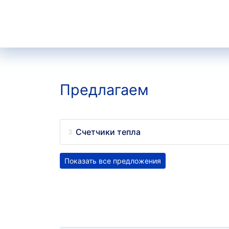
Предлагаем
Счетчики тепла
Показать все предложения