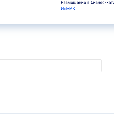
Размещение в бизнес-кат
ИнМАК