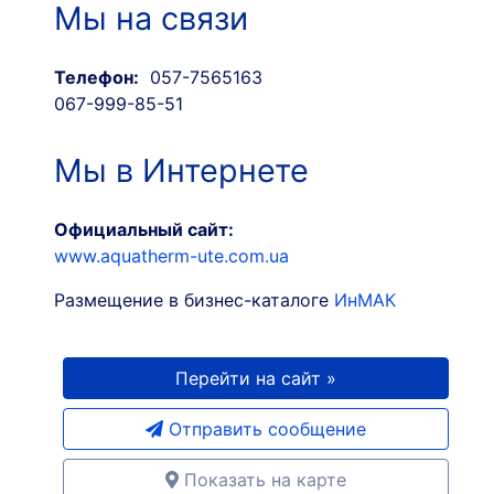
Мы на связи
Телефон:
057-7565163
067-999-85-51
Мы в Интернете
Официальный сайт:
www.aquatherm-ute.com.ua
Размещение в бизнес-каталоге
ИнМАК
Перейти на сайт »
Отправить сообщение
Показать на карте