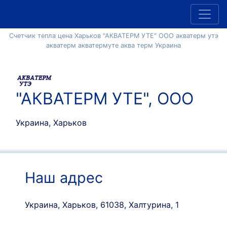
Счетчик тепла цена Харьков "АКВАТЕРМ УТЕ" ООО акватерм утэ
акватерм акватермуте аква терм Украина
"АКВАТЕРМ УТЕ", ООО
Украина, Харьков
Наш адрес
Украина, Харьков, 61038, Халтурина, 1