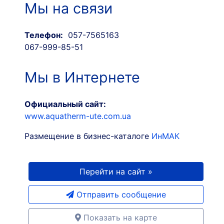
Мы на связи
Телефон:
057-7565163
067-999-85-51
Мы в Интернете
Официальный сайт:
www.aquatherm-ute.com.ua
Размещение в бизнес-каталоге
ИнМАК
Перейти на сайт »
Отправить сообщение
Показать на карте