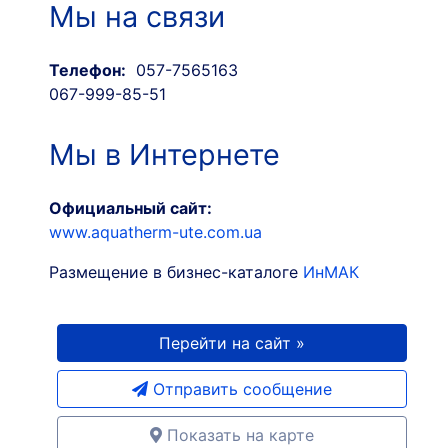
Мы на связи
Телефон:
057-7565163
067-999-85-51
Мы в Интернете
Официальный сайт:
www.aquatherm-ute.com.ua
Размещение в бизнес-каталоге
ИнМАК
Перейти на сайт »
Отправить сообщение
Показать на карте