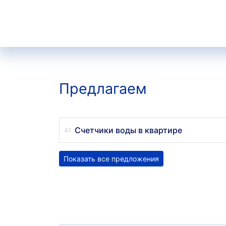
Предлагаем
Счетчики воды в квартире
Показать все предложения