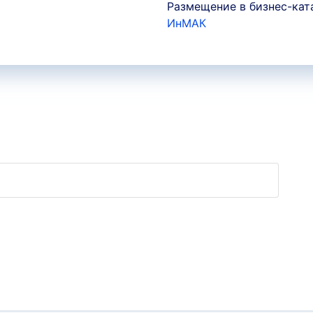
Размещение в бизнес-кат
ИнМАК