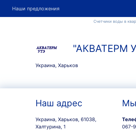
Наши предложения
Счетчики воды в ква
"АКВАТЕРМ У
Украина, Харьков
Наш адрес
Мы
Украина, Харьков, 61038,
Теле
Халтурина, 1
067-9