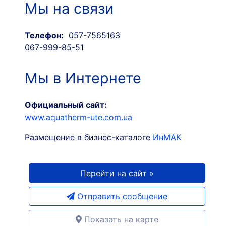
Мы на связи
Телефон:
057-7565163
067-999-85-51
Мы в Интернете
Официальный сайт:
www.aquatherm-ute.com.ua
Размещение в бизнес-каталоге
ИнМАК
Перейти на сайт »
Отправить сообщение
Показать на карте