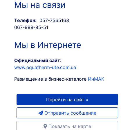
Мы на связи
Телефон:
057-7565163
067-999-85-51
Мы в Интернете
Официальный сайт:
www.aquatherm-ute.com.ua
Размещение в бизнес-каталоге
ИнМАК
Перейти на сайт »
Отправить сообщение
Показать на карте