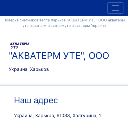
Поверка счетчиков тепла Харьков "АКВАТЕРМ УТЕ" ООО акватерм
утэ акватерм акватермуте аква терм Украина
"АКВАТЕРМ УТЕ", ООО
Украина, Харьков
Наш адрес
Украина, Харьков, 61038, Халтурина, 1