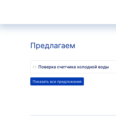
Предлагаем
Поверка счетчика холодной воды
Показать все предложения