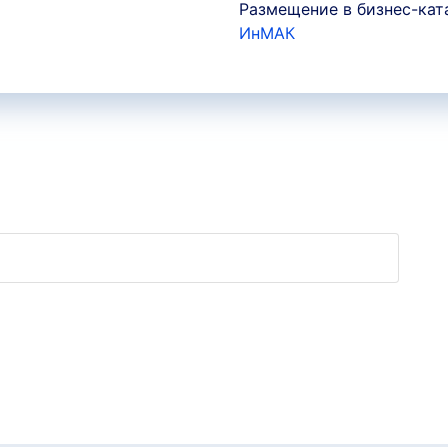
Размещение в бизнес-кат
ИнМАК