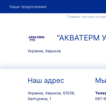
Наши предложения
Поверка счетчика холод
"АКВАТЕРМ У
Украина, Харьков
Наш адрес
Мы
Украина, Харьков, 61038,
Теле
Халтурина, 1
067-9